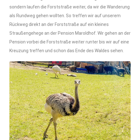
sondern laufen die Forststraße weiter, da wir die Wanderung
als Rundweg gehen wollten. So treffen wir auf unserem
Rückweg direkt an der Forststraße auf ein kleines
Straußengehege an der Pension Maroldhof. Wir gehen an der
Pension vorbei die Forststraße weiter runter bis wir auf eine
Kreuzung treffen und schon das Ende des Waldes sehen.