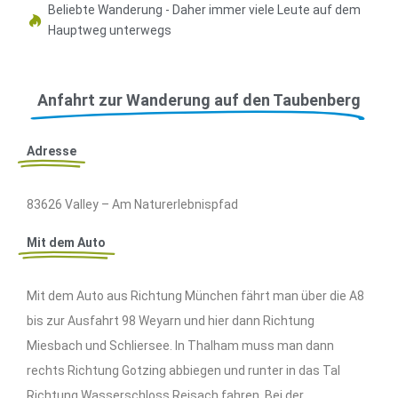
Beliebte Wanderung - Daher immer viele Leute auf dem
Hauptweg unterwegs
Anfahrt zur Wanderung auf den Taubenberg
Adresse
83626 Valley – Am Naturerlebnispfad
Mit dem Auto
Mit dem Auto aus Richtung München fährt man über die A8
bis zur Ausfahrt 98 Weyarn und hier dann Richtung
Miesbach und Schliersee. In Thalham muss man dann
rechts Richtung Gotzing abbiegen und runter in das Tal
Richtung Wasserschloss Reisach fahren. Bei der