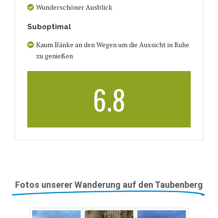
Wunderschöner Ausblick
Suboptimal
Kaum Bänke an den Wegen um die Aussicht in Ruhe
zu genießen
6.8
Fotos unserer Wanderung auf den Taubenberg