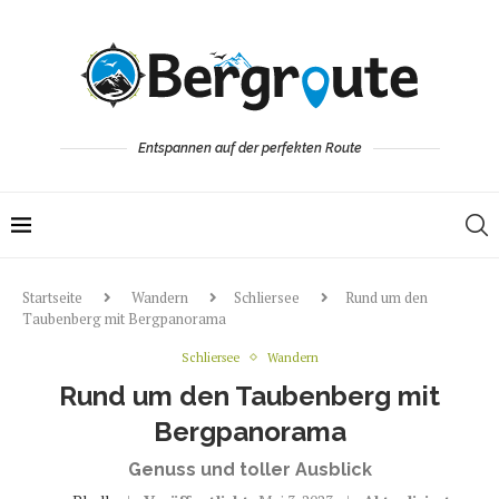
Entspannen auf der perfekten Route
Startseite
Wandern
Schliersee
Rund um den
Taubenberg mit Bergpanorama
Schliersee
Wandern
Rund um den Taubenberg mit
Bergpanorama
Genuss und toller Ausblick