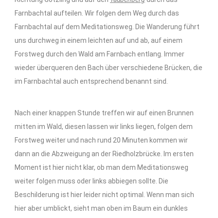
Farnbachtal aufteilen. Wir folgen dem Weg durch das
Farnbachtal auf dem Meditationsweg. Die Wanderung führt
uns durchweg in einem leichten auf und ab, auf einem
Forstweg durch den Wald am Farnbach entlang. Immer
wieder überqueren den Bach über verschiedene Brücken, die
im Farnbachtal auch entsprechend benannt sind.
Nach einer knappen Stunde treffen wir auf einen Brunnen
mitten im Wald, diesen lassen wir links liegen, folgen dem
Forstweg weiter und nach rund 20 Minuten kommen wir
dann an die Abzweigung an der Riedholzbrücke. Im ersten
Moment ist hier nicht klar, ob man dem Meditationsweg
weiter folgen muss oder links abbiegen sollte. Die
Beschilderung ist hier leider nicht optimal. Wenn man sich
hier aber umblickt, sieht man oben im Baum ein dunkles