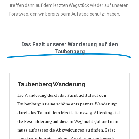
treffen dann auf dem letzten Wegstück wieder auf unseren
Forstweg, den wir bereits beim Aufstieg genutzt haben.
Das Fazit unserer Wanderung auf den
Taubenberg
Taubenberg Wanderung
Die Wanderung durch das Farnbachtal auf den
Taubenberg ist eine schöne entspannte Wanderung
durch das Tal auf dem Meditationsweg. Allerdings ist
die Beschilderung auf diesem Weg nicht gut und man
muss aufpassen die Abzweigungen zu finden. Es ist
aber trotzdem eine schöne Wanderung und gerade