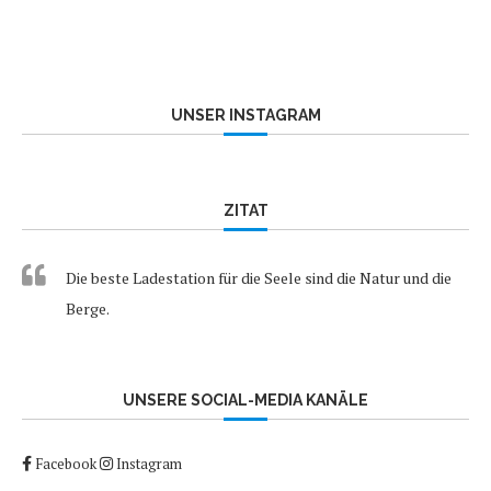
UNSER INSTAGRAM
ZITAT
Die beste Ladestation für die Seele sind die Natur und die
Berge.
UNSERE SOCIAL-MEDIA KANÄLE
Facebook
Instagram