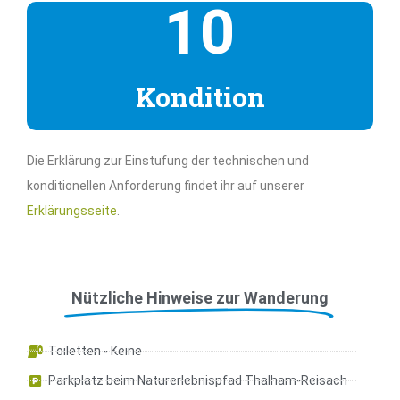
10
Kondition
Die Erklärung zur Einstufung der technischen und
konditionellen Anforderung findet ihr auf unserer
Erklärungsseite
.
Nützliche Hinweise zur Wanderung
Toiletten - Keine
Parkplatz beim Naturerlebnispfad Thalham-Reisach