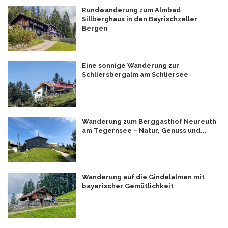
Rundwanderung zum Almbad
Sillberghaus in den Bayrischzeller
Bergen
Eine sonnige Wanderung zur
Schliersbergalm am Schliersee
Wanderung zum Berggasthof Neureuth
am Tegernsee – Natur, Genuss und...
Wanderung auf die Gindelalmen mit
bayerischer Gemütlichkeit