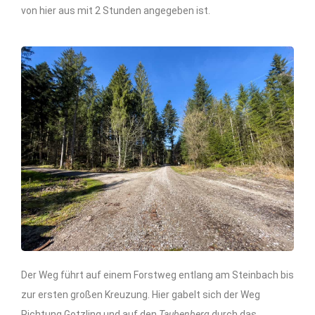
von hier aus mit 2 Stunden angegeben ist.
Der Weg führt auf einem Forstweg entlang am Steinbach bis
zur ersten großen Kreuzung. Hier gabelt sich der Weg
Richtung Gotzling und auf den
Taubenberg
durch das