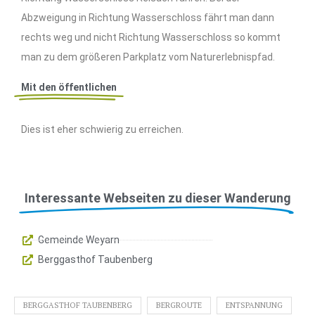
Abzweigung in Richtung Wasserschloss fährt man dann
rechts weg und nicht Richtung Wasserschloss so kommt
man zu dem größeren Parkplatz vom Naturerlebnispfad.
Mit den öffentlichen
Dies ist eher schwierig zu erreichen.
Interessante Webseiten zu dieser Wanderung
Gemeinde Weyarn
Berggasthof Taubenberg
BERGGASTHOF TAUBENBERG
BERGROUTE
ENTSPANNUNG