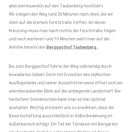
aber kontinuierlich auf den Taubenberg hochführt.
Wir steigen den Weg rund 30 Minuten nach oben, bis wir
oben auf die breitere Forststraße treffen. An dieser
Kreuzung muss man nach rechts der Forststraße folgen
und nach weiteren rund 10 Minuten sieht man auf der
Anhöhe bereits den
Berggasthof Taubenberg.
Bis zum Berggasthof führte der Weg vollständig durch
bewaldetes Gebiet. Doch mit Erreichen des idyllischen
Ausflugslokals und seiner Aussichtsterrasse öffnet sich ein
atemberaubender Blick auf die umliegende Landschaft. Bei
herrlichem Sonnenschein kann man es hier optimal
aushalten. Wichtig erscheint uns zu erwähnen, dass die
Bewirtschaftung ausschließlich in Selbstbedienung im
Außenbereich erfolgt. Ein Teil der Terrasse mit Biergarten