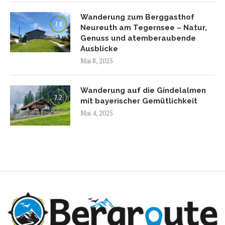
Wanderung zum Berggasthof
7.8
Neureuth am Tegernsee – Natur,
Genuss und atemberaubende
Ausblicke
Mai 8, 2025
Wanderung auf die Gindelalmen
7.2
mit bayerischer Gemütlichkeit
Mai 4, 2025