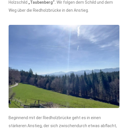
Holzschild
„Taubenberg“.
Wir folgen dem Schild und dem
Weg über die Riedholzbrücke in den Anstieg.
Beginnend mit der Riedholzbrücke geht es in einen
stärkeren Anstieg, der sich zwischendurch etwas abflacht,