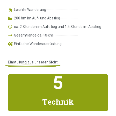
Leichte Wanderung
200 hm im Auf- und Abstieg
ca. 2 Stunden im Aufstieg und 1,5 Stunde im Abstieg
Gesamtlänge ca. 10 km
Einfache Wanderausrüstung
Einstufung aus unserer Sicht
5
Technik