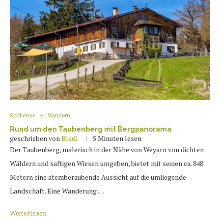
Schliersee
Wandern
Rund um den Taubenberg mit Bergpanorama
geschrieben von
Bladl
5 Minuten lesen
Der Taubenberg, malerisch in der Nähe von Weyarn von dichten
Wäldern und saftigen Wiesen umgeben, bietet mit seinen ca. 848
Metern eine atemberaubende Aussicht auf die umliegende
Landschaft. Eine Wanderung …
Weiterlesen