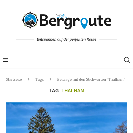
Entspannen auf der perfekten Route
Startseite
Tags
Beiträge mit den Stichworten "Thalham"
TAG:
THALHAM