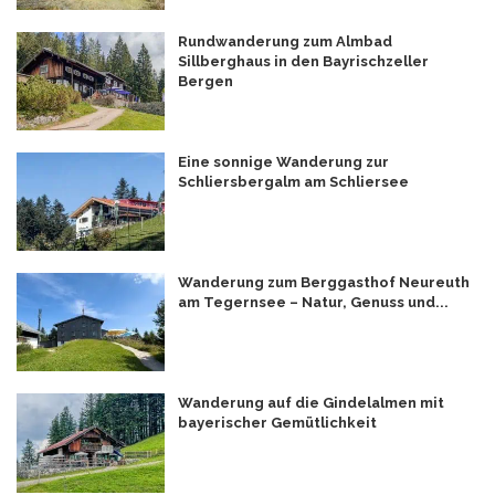
Rundwanderung zum Almbad
Sillberghaus in den Bayrischzeller
Bergen
Eine sonnige Wanderung zur
Schliersbergalm am Schliersee
Wanderung zum Berggasthof Neureuth
am Tegernsee – Natur, Genuss und...
Wanderung auf die Gindelalmen mit
bayerischer Gemütlichkeit