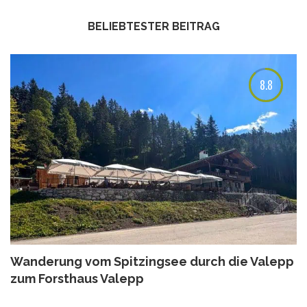
BELIEBTESTER BEITRAG
8.8
Wanderung vom Spitzingsee durch die Valepp
zum Forsthaus Valepp