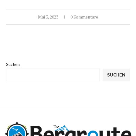
Mai 3, 2023
0 Kommentare
Suchen
SUCHEN