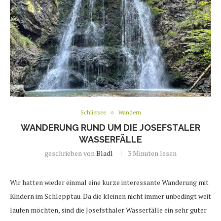
Schliersee
Wandern
WANDERUNG RUND UM DIE JOSEFSTALER
WASSERFÄLLE
geschrieben von
Bladl
3 Minuten lesen
Wir hatten wieder einmal eine kurze interessante Wanderung mit
Kindern im Schlepptau. Da die kleinen nicht immer unbedingt weit
laufen möchten, sind die Josefsthaler Wasserfälle ein sehr guter