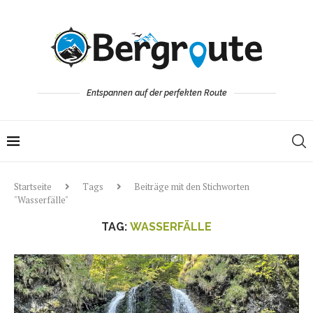
Entspannen auf der perfekten Route
Startseite
Tags
Beiträge mit den Stichworten
"Wasserfälle"
TAG:
WASSERFÄLLE