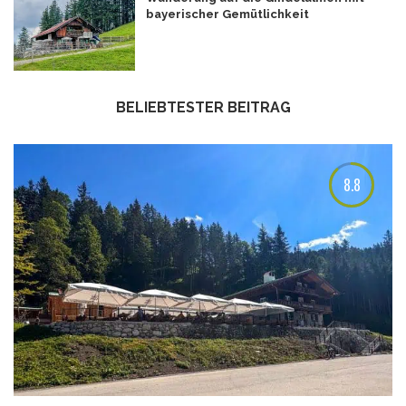
bayerischer Gemütlichkeit
BELIEBTESTER BEITRAG
8.8