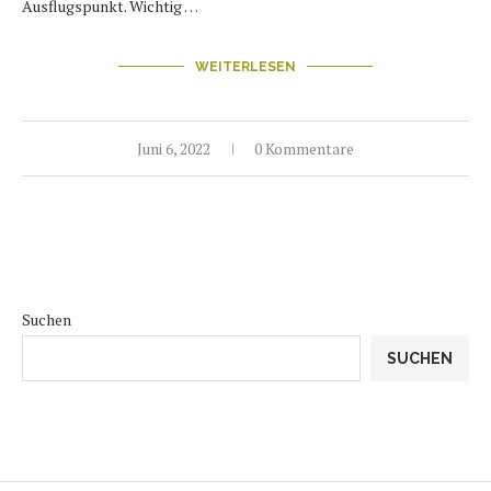
Ausflugspunkt. Wichtig …
WEITERLESEN
Juni 6, 2022
0 Kommentare
Suchen
SUCHEN