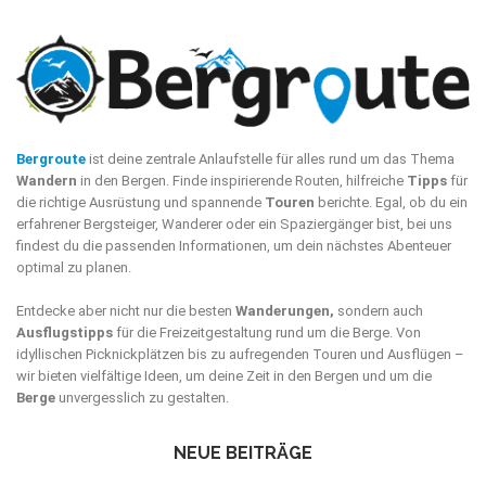
Bergroute
ist deine zentrale Anlaufstelle für alles rund um das Thema
Wandern
in den Bergen. Finde inspirierende Routen, hilfreiche
Tipps
für
die richtige Ausrüstung und spannende
Touren
berichte. Egal, ob du ein
erfahrener Bergsteiger, Wanderer oder ein Spaziergänger bist, bei uns
findest du die passenden Informationen, um dein nächstes Abenteuer
optimal zu planen.
Entdecke aber nicht nur die besten
Wanderungen,
sondern auch
Ausflugstipps
für die Freizeitgestaltung rund um die Berge. Von
idyllischen Picknickplätzen bis zu aufregenden Touren und Ausflügen –
wir bieten vielfältige Ideen, um deine Zeit in den Bergen und um die
Berge
unvergesslich zu gestalten.
NEUE BEITRÄGE