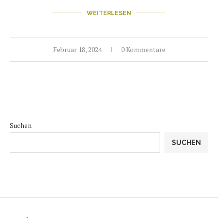
WEITERLESEN
Februar 18, 2024
0 Kommentare
Suchen
SUCHEN