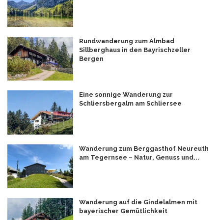
Rundwanderung zum Almbad
Sillberghaus in den Bayrischzeller
Bergen
Eine sonnige Wanderung zur
Schliersbergalm am Schliersee
Wanderung zum Berggasthof Neureuth
am Tegernsee – Natur, Genuss und...
Wanderung auf die Gindelalmen mit
bayerischer Gemütlichkeit