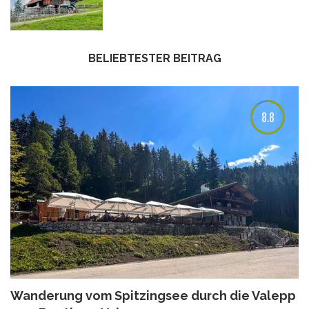
BELIEBTESTER BEITRAG
8.8
Wanderung vom Spitzingsee durch die Valepp