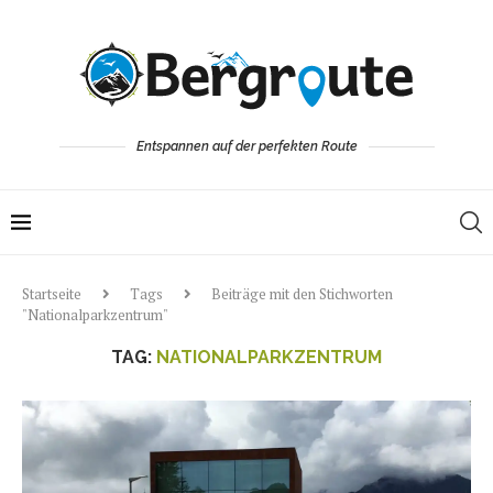
Entspannen auf der perfekten Route
Startseite
Tags
Beiträge mit den Stichworten
"Nationalparkzentrum"
TAG:
NATIONALPARKZENTRUM