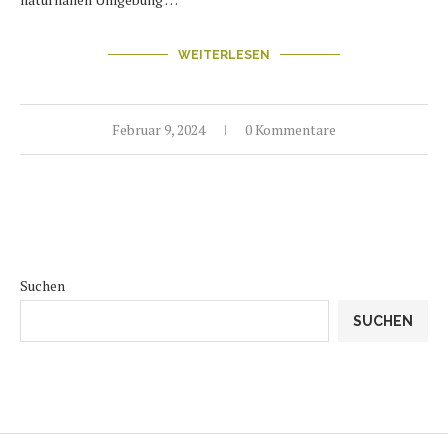
WEITERLESEN
Februar 9, 2024
0 Kommentare
Suchen
SUCHEN