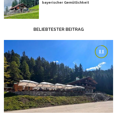
bayerischer Gemütlichkeit
BELIEBTESTER BEITRAG
8.8