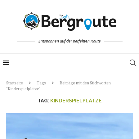
Entspannen auf der perfekten Route
Startseite
Tags
Beiträge mit den Stichworten
"Kinderspielplätze"
TAG:
KINDERSPIELPLÄTZE