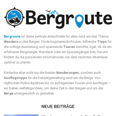
Bergroute
ist deine zentrale Anlaufstelle für alles rund um das Thema
Wandern
in den Bergen. Finde inspirierende Routen, hilfreiche
Tipps
für
die richtige Ausrüstung und spannende
Touren
berichte. Egal, ob du ein
erfahrener Bergsteiger, Wanderer oder ein Spaziergänger bist, bei uns
findest du die passenden Informationen, um dein nächstes Abenteuer
optimal zu planen.
Entdecke aber nicht nur die besten
Wanderungen,
sondern auch
Ausflugstipps
für die Freizeitgestaltung rund um die Berge. Von
idyllischen Picknickplätzen bis zu aufregenden Touren und Ausflügen –
wir bieten vielfältige Ideen, um deine Zeit in den Bergen und um die
Berge
unvergesslich zu gestalten.
NEUE BEITRÄGE