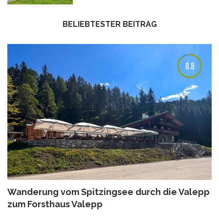
BELIEBTESTER BEITRAG
8.8
Wanderung vom Spitzingsee durch die Valepp
zum Forsthaus Valepp