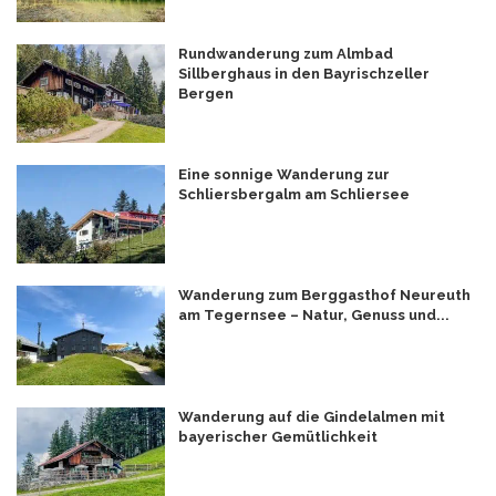
Rundwanderung zum Almbad
Sillberghaus in den Bayrischzeller
Bergen
Eine sonnige Wanderung zur
Schliersbergalm am Schliersee
Wanderung zum Berggasthof Neureuth
am Tegernsee – Natur, Genuss und...
Wanderung auf die Gindelalmen mit
bayerischer Gemütlichkeit