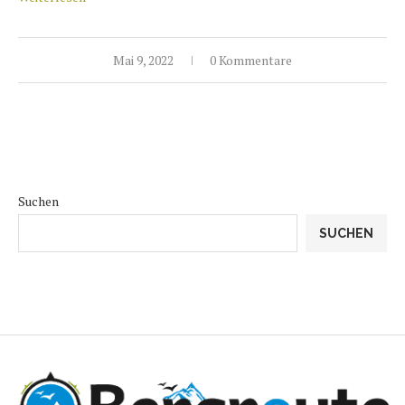
Mai 9, 2022
0 Kommentare
Suchen
SUCHEN