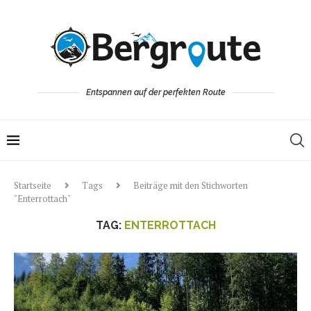
Entspannen auf der perfekten Route
Startseite
Tags
Beiträge mit den Stichworten
"Enterrottach"
TAG:
ENTERROTTACH