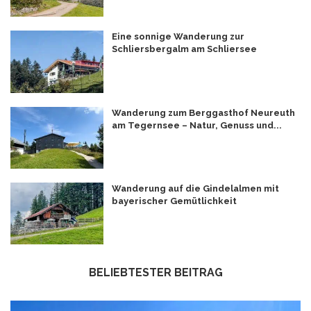
Eine sonnige Wanderung zur
Schliersbergalm am Schliersee
Wanderung zum Berggasthof Neureuth
am Tegernsee – Natur, Genuss und...
Wanderung auf die Gindelalmen mit
bayerischer Gemütlichkeit
BELIEBTESTER BEITRAG