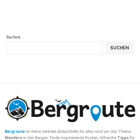
Suchen
SUCHEN
Bergroute
ist deine zentrale Anlaufstelle für alles rund um das Thema
Wandern
in den Bergen. Finde inspirierende Routen, hilfreiche
Tipps
für