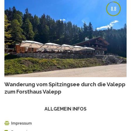
8.8
Wanderung vom Spitzingsee durch die Valepp
zum Forsthaus Valepp
ALLGEMEIN INFOS
Impressum