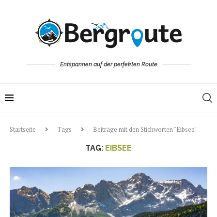
Entspannen auf der perfekten Route
Startseite
Tags
Beiträge mit den Stichworten "Eibsee"
TAG:
EIBSEE