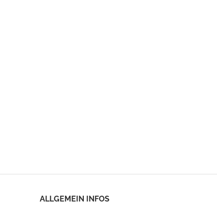
ALLGEMEIN INFOS