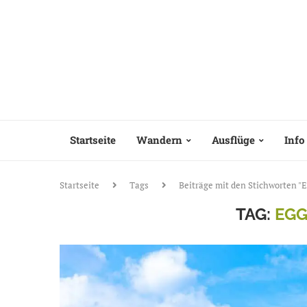
Startseite
Wandern
Ausflüge
Info
Startseite
Tags
Beiträge mit den Stichworten "E
TAG:
EGG