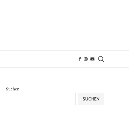
Suchen
SUCHEN