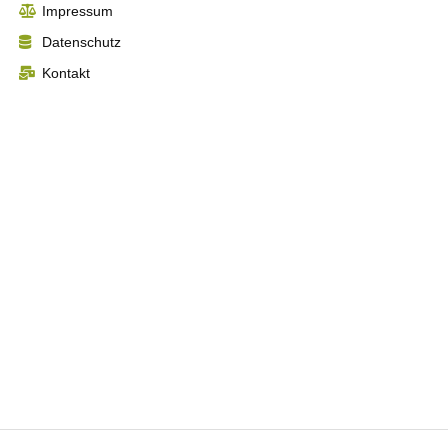
Impressum
Datenschutz
Kontakt