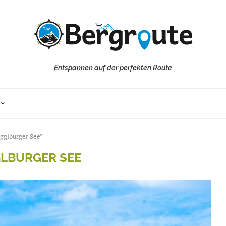
Entspannen auf der perfekten Route
gglburger See"
LBURGER SEE