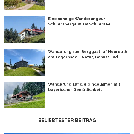
Eine sonnige Wanderung zur
Schliersbergalm am Schliersee
Wanderung zum Berggasthof Neureuth
am Tegernsee – Natur, Genuss und...
Wanderung auf die Gindelalmen mit
bayerischer Gemütlichkeit
BELIEBTESTER BEITRAG