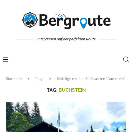
Entspannen auf der perfekten Route
Startseite
Tags
Beiträge mit den Stichworten "Buchstein"
TAG:
BUCHSTEIN