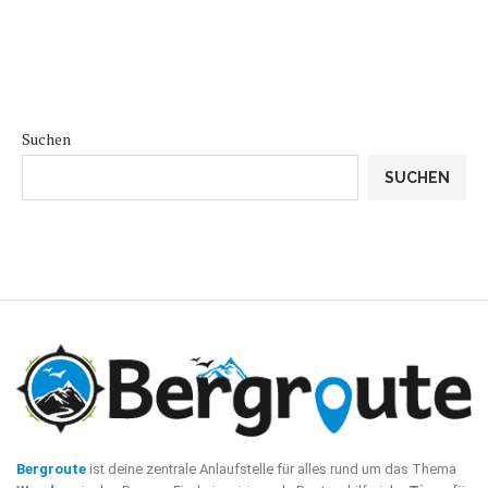
Suchen
SUCHEN
Bergroute
ist deine zentrale Anlaufstelle für alles rund um das Thema