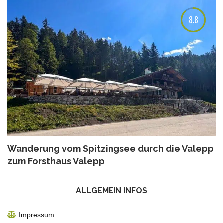
8.8
Wanderung vom Spitzingsee durch die Valepp
zum Forsthaus Valepp
ALLGEMEIN INFOS
Impressum