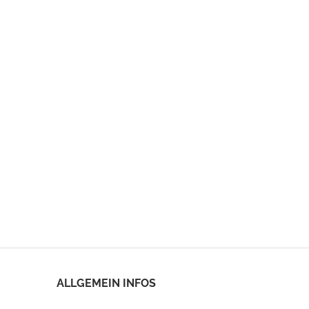
ALLGEMEIN INFOS