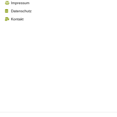
Impressum
Datenschutz
Kontakt