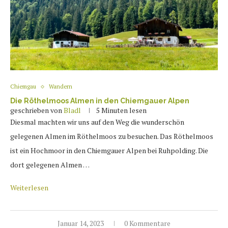
Chiemgau
Wandern
Die Röthelmoos Almen in den Chiemgauer Alpen
geschrieben von
Bladl
5 Minuten lesen
Diesmal machten wir uns auf den Weg die wunderschön
gelegenen Almen im Röthelmoos zu besuchen. Das Röthelmoos
ist ein Hochmoor in den Chiemgauer Alpen bei Ruhpolding. Die
dort gelegenen Almen …
Weiterlesen
Januar 14, 2023
0 Kommentare