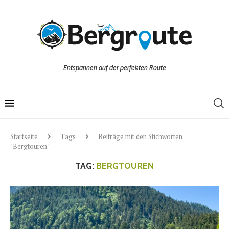
Entspannen auf der perfekten Route
Startseite
Tags
Beiträge mit den Stichworten
"Bergtouren"
TAG:
BERGTOUREN