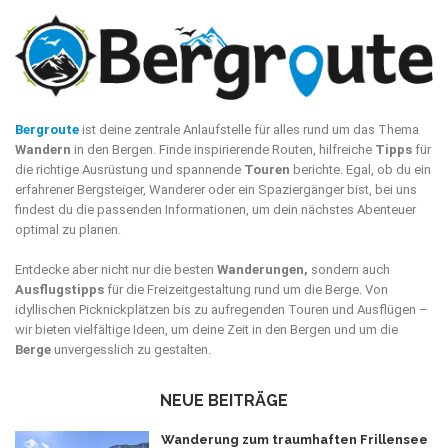
Bergroute
ist deine zentrale Anlaufstelle für alles rund um das Thema
Wandern
in den Bergen. Finde inspirierende Routen, hilfreiche
Tipps
für
die richtige Ausrüstung und spannende
Touren
berichte. Egal, ob du ein
erfahrener Bergsteiger, Wanderer oder ein Spaziergänger bist, bei uns
findest du die passenden Informationen, um dein nächstes Abenteuer
optimal zu planen.
Entdecke aber nicht nur die besten
Wanderungen,
sondern auch
Ausflugstipps
für die Freizeitgestaltung rund um die Berge. Von
idyllischen Picknickplätzen bis zu aufregenden Touren und Ausflügen –
wir bieten vielfältige Ideen, um deine Zeit in den Bergen und um die
Berge
unvergesslich zu gestalten.
NEUE BEITRÄGE
Wanderung zum traumhaften Frillensee