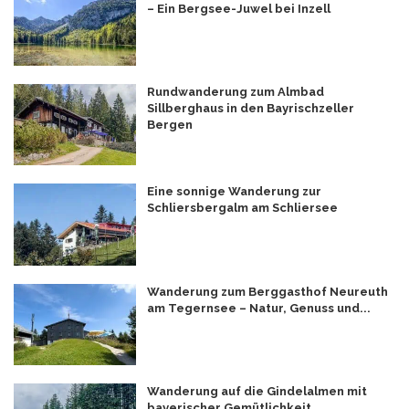
– Ein Bergsee-Juwel bei Inzell
Rundwanderung zum Almbad
Sillberghaus in den Bayrischzeller
Bergen
Eine sonnige Wanderung zur
Schliersbergalm am Schliersee
Wanderung zum Berggasthof Neureuth
am Tegernsee – Natur, Genuss und...
Wanderung auf die Gindelalmen mit
bayerischer Gemütlichkeit