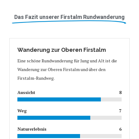
Das Fazit unserer Firstalm Rundwanderung
Wanderung zur Oberen Firstalm
Eine schöne Rundwanderung für Jung und Alt ist die
Wanderung zur Oberen Firstalm und über den
Firstalm-Rundweg.
Aussicht
8
Weg
7
Naturerlebnis
6