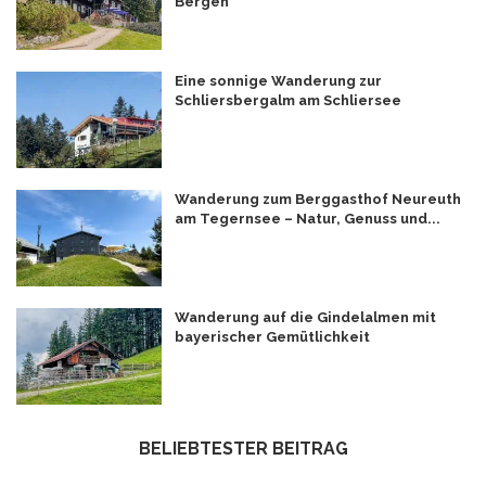
Bergen
Eine sonnige Wanderung zur
Schliersbergalm am Schliersee
Wanderung zum Berggasthof Neureuth
am Tegernsee – Natur, Genuss und...
Wanderung auf die Gindelalmen mit
bayerischer Gemütlichkeit
BELIEBTESTER BEITRAG