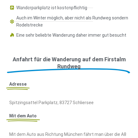
Wanderparkplatz ist kostenpflichtig
Auch im Winter möglich, aber nicht als Rundweg sondern
Rodelstrecke
Eine sehr beliebte Wanderung daher immer gut besucht
Anfahrt für die Wanderung auf dem Firstalm
Rundweg
Adresse
Spitzingsattel Parkplatz, 83727 Schliersee
Mit dem Auto
Mit dem Auto aus Richtung München fährt man über die A8