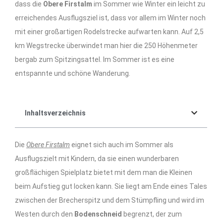
dass die
Obere Firstalm
im Sommer wie Winter ein leicht zu
erreichendes Ausflugsziel ist, dass vor allem im Winter noch
mit einer großartigen Rodelstrecke aufwarten kann. Auf 2,5
km Wegstrecke überwindet man hier die 250 Höhenmeter
bergab zum Spitzingsattel. Im Sommer ist es eine
entspannte und schöne Wanderung.
Inhaltsverzeichnis
Die
Obere Firstalm
eignet sich auch im Sommer als
Ausflugszielt mit Kindern, da sie einen wunderbaren
großflächigen Spielplatz bietet mit dem man die Kleinen
beim Aufstieg gut locken kann. Sie liegt am Ende eines Tales
zwischen der Brecherspitz und dem Stümpfling und wird im
Westen durch den
Bodenschneid
begrenzt, der zum