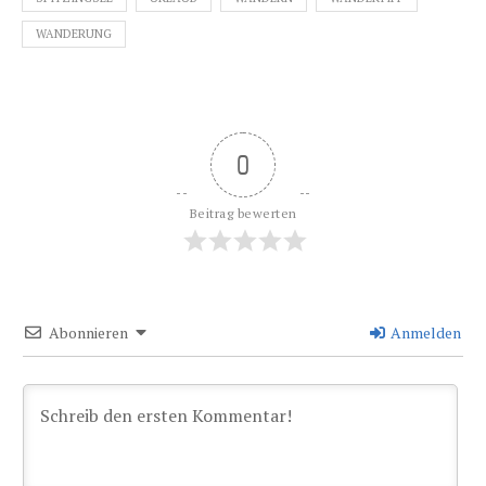
WANDERUNG
0
Beitrag bewerten
Abonnieren
Anmelden