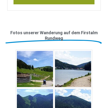
Fotos unserer Wanderung auf dem Firstalm
Rundweg