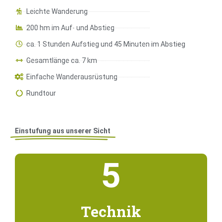
Leichte Wanderung
200 hm im Auf- und Abstieg
ca. 1 Stunden Aufstieg und 45 Minuten im Abstieg
Gesamtlänge ca. 7 km
Einfache Wanderausrüstung
Rundtour
Einstufung aus unserer Sicht
5
Technik