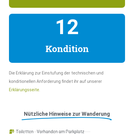
12
Kondition
Die Erklärung zur Einstufung der technischen und
konditionellen Anforderung findet ihr auf unserer
Erklärungsseite
.
Nützliche Hinweise zur Wanderung
Toiletten - Vorhanden am Parkplatz