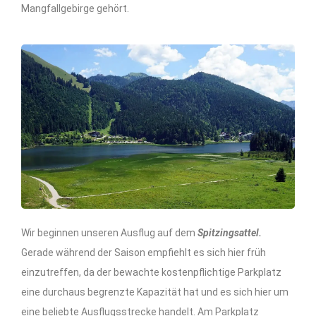
Mangfallgebirge gehört.
Wir beginnen unseren Ausflug auf dem
Spitzingsattel.
Gerade während der Saison empfiehlt es sich hier früh
einzutreffen, da der bewachte kostenpflichtige Parkplatz
eine durchaus begrenzte Kapazität hat und es sich hier um
eine beliebte Ausflugsstrecke handelt. Am Parkplatz