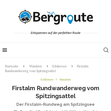
Entspannen auf der perfekten Route
Startseite
Wandern
Schliersee
Firstalm
Rundwanderweg vom Spitzingsattel
Schliersee
Wandern
Firstalm Rundwanderweg vom
Spitzingsattel
Der Firstalm-Rundweg am Spitzingsee