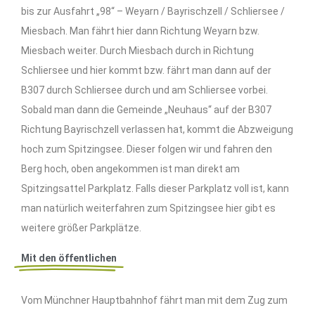
bis zur Ausfahrt „98“ – Weyarn / Bayrischzell / Schliersee /
Miesbach. Man fährt hier dann Richtung Weyarn bzw.
Miesbach weiter. Durch Miesbach durch in Richtung
Schliersee und hier kommt bzw. fährt man dann auf der
B307 durch Schliersee durch und am Schliersee vorbei.
Sobald man dann die Gemeinde „Neuhaus“ auf der B307
Richtung Bayrischzell verlassen hat, kommt die Abzweigung
hoch zum Spitzingsee. Dieser folgen wir und fahren den
Berg hoch, oben angekommen ist man direkt am
Spitzingsattel Parkplatz. Falls dieser Parkplatz voll ist, kann
man natürlich weiterfahren zum Spitzingsee hier gibt es
weitere größer Parkplätze.
Mit den öffentlichen
Vom Münchner Hauptbahnhof fährt man mit dem Zug zum