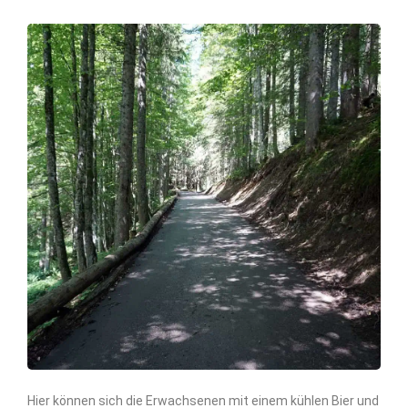
Hier können sich die Erwachsenen mit einem kühlen Bier und