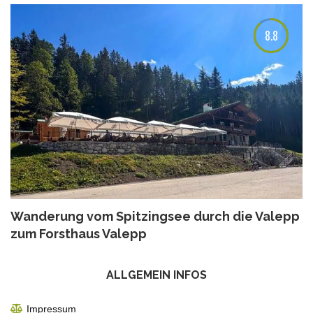
8.8
Wanderung vom Spitzingsee durch die Valepp
zum Forsthaus Valepp
ALLGEMEIN INFOS
Impressum