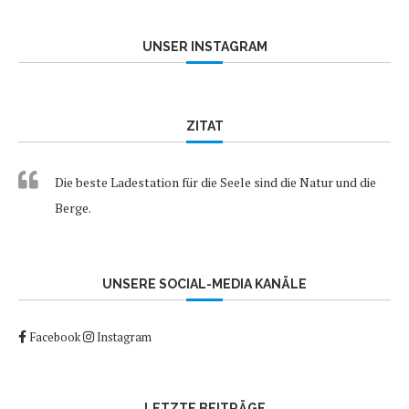
UNSER INSTAGRAM
ZITAT
Die beste Ladestation für die Seele sind die Natur und die
Berge.
UNSERE SOCIAL-MEDIA KANÄLE
Facebook
Instagram
LETZTE BEITRÄGE