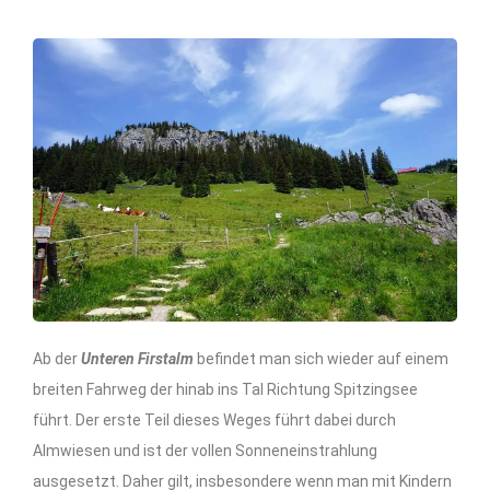
Ab der
Unteren Firstalm
befindet man sich wieder auf einem
breiten Fahrweg der hinab ins Tal Richtung Spitzingsee
führt. Der erste Teil dieses Weges führt dabei durch
Almwiesen und ist der vollen Sonneneinstrahlung
ausgesetzt. Daher gilt, insbesondere wenn man mit Kindern