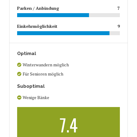
Parken / Anbindung
7
Einkehrmöglichkeit
9
Optimal
Winterwandern möglich
Für Senioren möglich
Suboptimal
Wenige Bänke
7.4