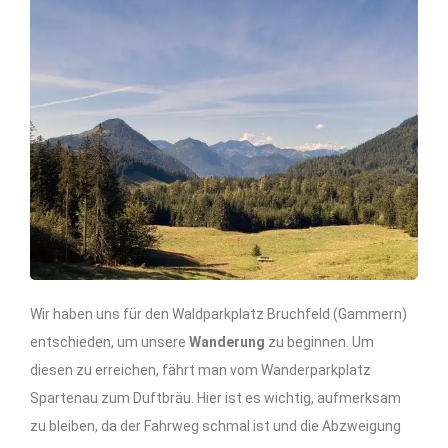
Wir haben uns für den Waldparkplatz Bruchfeld (Gammern)
entschieden, um unsere
Wanderung
zu beginnen. Um
diesen zu erreichen, fährt man vom Wanderparkplatz
Spartenau zum Duftbräu. Hier ist es wichtig, aufmerksam
zu bleiben, da der Fahrweg schmal ist und die Abzweigung