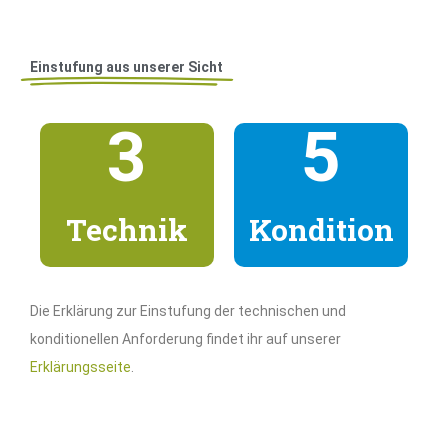
Einstufung aus unserer Sicht
3
5
Technik
Kondition
Die Erklärung zur Einstufung der technischen und
konditionellen Anforderung findet ihr auf unserer
Erklärungsseite
.