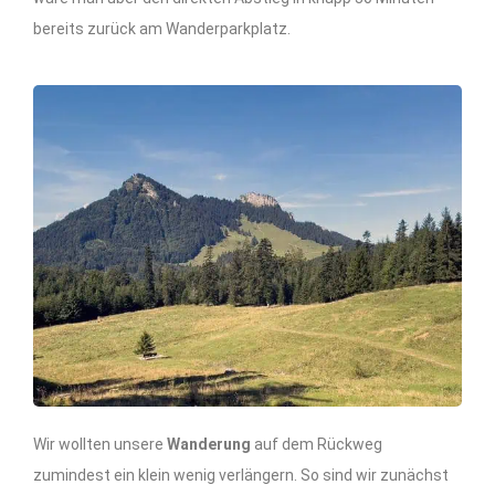
bereits zurück am Wanderparkplatz.
Wir wollten unsere
Wanderung
auf dem Rückweg
zumindest ein klein wenig verlängern. So sind wir zunächst