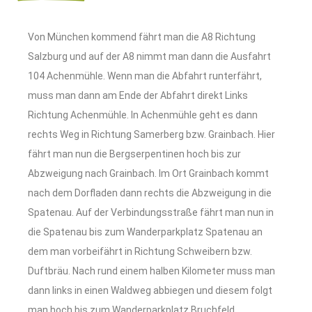
Von München kommend fährt man die A8 Richtung
Salzburg und auf der A8 nimmt man dann die Ausfahrt
104 Achenmühle. Wenn man die Abfahrt runterfährt,
muss man dann am Ende der Abfahrt direkt Links
Richtung Achenmühle. In Achenmühle geht es dann
rechts Weg in Richtung Samerberg bzw. Grainbach. Hier
fährt man nun die Bergserpentinen hoch bis zur
Abzweigung nach Grainbach. Im Ort Grainbach kommt
nach dem Dorfladen dann rechts die Abzweigung in die
Spatenau. Auf der Verbindungsstraße fährt man nun in
die Spatenau bis zum Wanderparkplatz Spatenau an
dem man vorbeifährt in Richtung Schweibern bzw.
Duftbräu. Nach rund einem halben Kilometer muss man
dann links in einen Waldweg abbiegen und diesem folgt
man hoch bis zum Wanderparkplatz Bruchfeld.