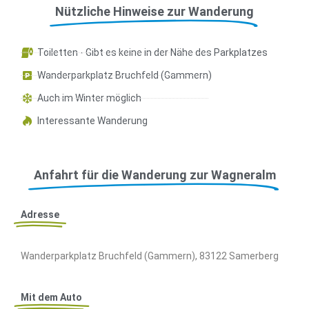
Nützliche Hinweise zur Wanderung
Toiletten - Gibt es keine in der Nähe des Parkplatzes
Wanderparkplatz Bruchfeld (Gammern)
Auch im Winter möglich
Interessante Wanderung
Anfahrt für die Wanderung zur Wagneralm
Adresse
Wanderparkplatz Bruchfeld (Gammern), 83122 Samerberg
Mit dem Auto