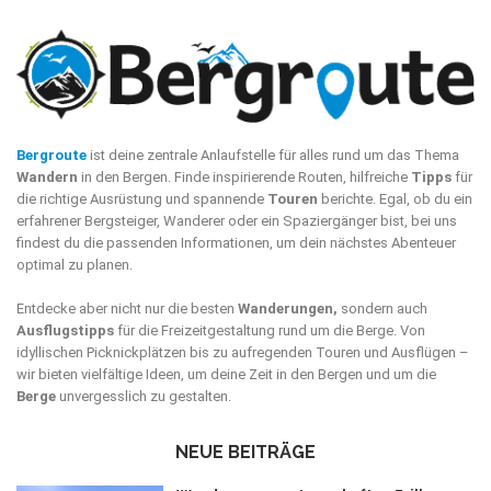
Bergroute
ist deine zentrale Anlaufstelle für alles rund um das Thema
Wandern
in den Bergen. Finde inspirierende Routen, hilfreiche
Tipps
für
die richtige Ausrüstung und spannende
Touren
berichte. Egal, ob du ein
erfahrener Bergsteiger, Wanderer oder ein Spaziergänger bist, bei uns
findest du die passenden Informationen, um dein nächstes Abenteuer
optimal zu planen.
Entdecke aber nicht nur die besten
Wanderungen,
sondern auch
Ausflugstipps
für die Freizeitgestaltung rund um die Berge. Von
idyllischen Picknickplätzen bis zu aufregenden Touren und Ausflügen –
wir bieten vielfältige Ideen, um deine Zeit in den Bergen und um die
Berge
unvergesslich zu gestalten.
NEUE BEITRÄGE