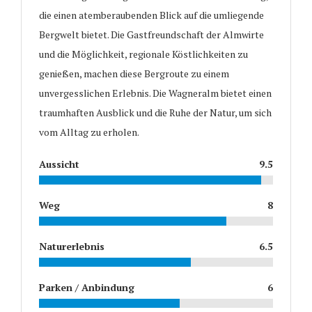
die einen atemberaubenden Blick auf die umliegende
Bergwelt bietet. Die Gastfreundschaft der Almwirte
und die Möglichkeit, regionale Köstlichkeiten zu
genießen, machen diese Bergroute zu einem
unvergesslichen Erlebnis. Die Wagneralm bietet einen
traumhaften Ausblick und die Ruhe der Natur, um sich
vom Alltag zu erholen.
Aussicht
9.5
Weg
8
Naturerlebnis
6.5
Parken / Anbindung
6