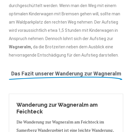
durchgeschüttelt werden. Wenn man den Weg mit einem
optimalen Kinderwagen mit Bremsen gehen will, sollte man
am Waldparkplatz den rechten Weg nehmen. Der Aufstieg
wird voraussichtlich etwa 1,5 Stunden mit Kinderwagen in
Anspruch nehmen. Dennoch lohnt sich der Aufstieg zur
Wagneralm,
da die Brotzeiten neben dem Ausblick eine
hervorragende Entschädigung für den Aufstieg darstellen.
Das Fazit unserer Wanderung zur Wagneralm
Wanderung zur Wagneralm am
Feichteck
Die Wanderung zur Wagneralm am Feichteck im
Samerberg Wandergebiet ist eine leichte Wanderung,