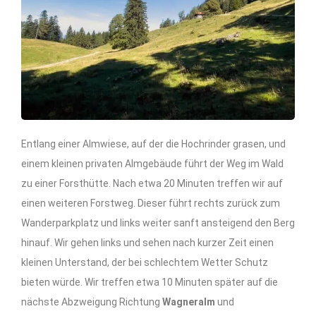
Entlang einer Almwiese, auf der die Hochrinder grasen, und
einem kleinen privaten Almgebäude führt der Weg im Wald
zu einer Forsthütte. Nach etwa 20 Minuten treffen wir auf
einen weiteren Forstweg. Dieser führt rechts zurück zum
Wanderparkplatz und links weiter sanft ansteigend den Berg
hinauf. Wir gehen links und sehen nach kurzer Zeit einen
kleinen Unterstand, der bei schlechtem Wetter Schutz
bieten würde. Wir treffen etwa 10 Minuten später auf die
nächste Abzweigung Richtung
Wagneralm
und