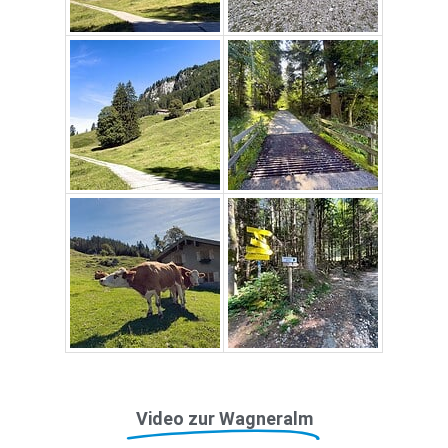
Video zur Wagneralm