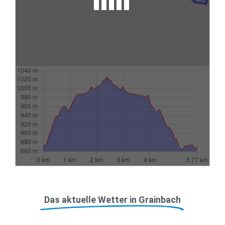
Das aktuelle Wetter in Grainbach