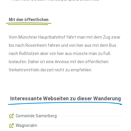
Mit den öffentlichen
Vom Münchner Hauptbahnhof fährt man mit dem Zug zwar
bis nach Rosenheim fahren und von hier aus mit dem Bus
nach Roßholzen aber von hier aus müsste man zu Fuß
loslaufen. Daher ist eine Anreise mit den öffentlichen
Verkehrsmitteln derzeit nicht zu empfehlen.
Interessante Webseiten zu dieser Wanderung
Gemeinde Samerberg
Wagneralm