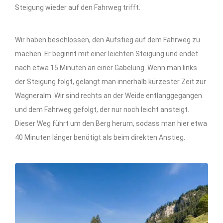
Steigung wieder auf den Fahrweg trifft.
Wir haben beschlossen, den Aufstieg auf dem Fahrweg zu
machen. Er beginnt mit einer leichten Steigung und endet
nach etwa 15 Minuten an einer Gabelung. Wenn man links
der Steigung folgt, gelangt man innerhalb kürzester Zeit zur
Wagneralm. Wir sind rechts an der Weide entlanggegangen
und dem Fahrweg gefolgt, der nur noch leicht ansteigt.
Dieser Weg führt um den Berg herum, sodass man hier etwa
40 Minuten länger benötigt als beim direkten Anstieg.