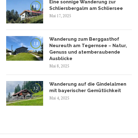
Eine sonnige Wanderung zur
8.0
Schliersbergalm am Schliersee
Mai 17, 2025
Wanderung zum Berggasthof
7.8
Neureuth am Tegernsee – Natur,
Genuss und atemberaubende
Ausblicke
Mai 8, 2025
Wanderung auf die Gindelalmen
7.2
mit bayerischer Gemütlichkeit
Mai 4, 2025