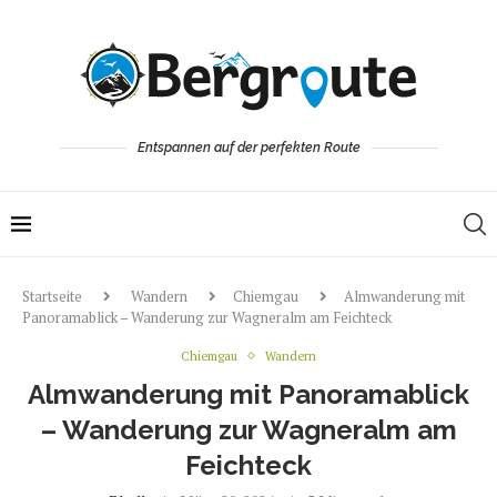
Entspannen auf der perfekten Route
Startseite
Wandern
Chiemgau
Almwanderung mit
Panoramablick – Wanderung zur Wagneralm am Feichteck
Chiemgau
Wandern
Almwanderung mit Panoramablick
– Wanderung zur Wagneralm am
Feichteck