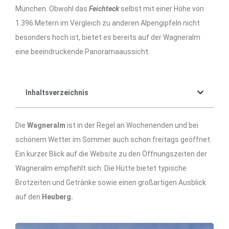
München. Obwohl das
Feichteck
selbst mit einer Höhe von
1.396 Metern im Vergleich zu anderen Alpengipfeln nicht
besonders hoch ist, bietet es bereits auf der Wagneralm
eine beeindruckende Panoramaaussicht.
Inhaltsverzeichnis
Die
Wagneralm
ist in der Regel an Wochenenden und bei
schönem Wetter im Sommer auch schon freitags geöffnet.
Ein kurzer Blick auf die Website zu den Öffnungszeiten der
Wagneralm empfiehlt sich. Die Hütte bietet typische
Brotzeiten und Getränke sowie einen großartigen Ausblick
auf den
Heuberg.