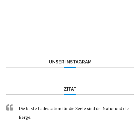
UNSER INSTAGRAM
ZITAT
Die beste Ladestation für die Seele sind die Natur und die
Berge.