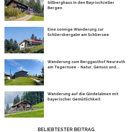
Sillberghaus in den Bayrischzeller
Bergen
Eine sonnige Wanderung zur
Schliersbergalm am Schliersee
Wanderung zum Berggasthof Neureuth
am Tegernsee – Natur, Genuss und...
Wanderung auf die Gindelalmen mit
bayerischer Gemütlichkeit
BELIEBTESTER BEITRAG