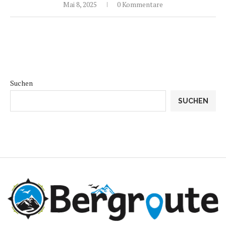
Mai 8, 2025
0 Kommentare
Suchen
SUCHEN