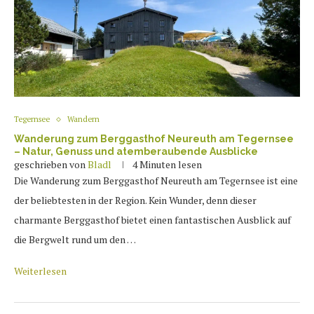
Tegernsee
Wandern
Wanderung zum Berggasthof Neureuth am Tegernsee
– Natur, Genuss und atemberaubende Ausblicke
geschrieben von
Bladl
4 Minuten lesen
Die Wanderung zum Berggasthof Neureuth am Tegernsee ist eine
der beliebtesten in der Region. Kein Wunder, denn dieser
charmante Berggasthof bietet einen fantastischen Ausblick auf
die Bergwelt rund um den …
Weiterlesen