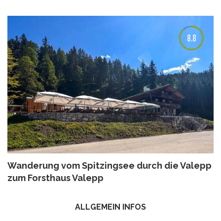
8.8
Wanderung vom Spitzingsee durch die Valepp
zum Forsthaus Valepp
ALLGEMEIN INFOS