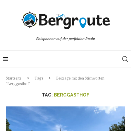
Entspannen auf der perfekten Route
Startseite
Tags
Beiträge mit den Stichworten
"Berggasthof"
TAG:
BERGGASTHOF