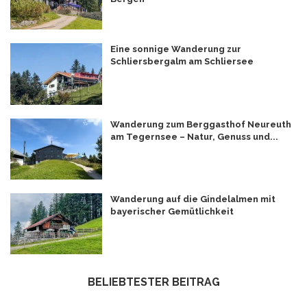
Eine sonnige Wanderung zur
Schliersbergalm am Schliersee
Wanderung zum Berggasthof Neureuth
am Tegernsee – Natur, Genuss und...
Wanderung auf die Gindelalmen mit
bayerischer Gemütlichkeit
BELIEBTESTER BEITRAG