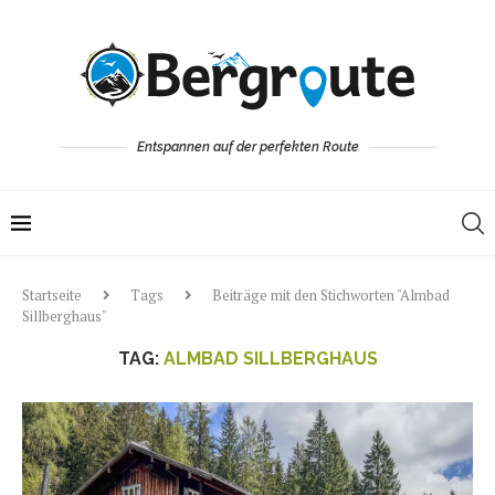
Entspannen auf der perfekten Route
Startseite
Tags
Beiträge mit den Stichworten "Almbad
Sillberghaus"
TAG:
ALMBAD SILLBERGHAUS