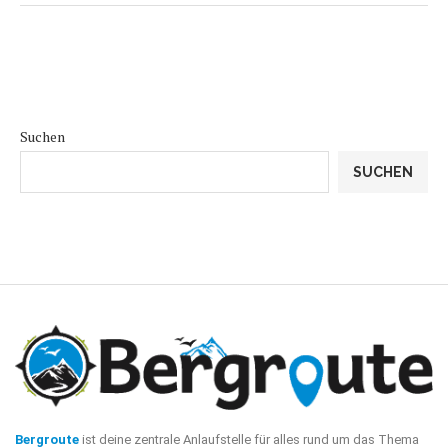
Suchen
SUCHEN
Bergroute
ist deine zentrale Anlaufstelle für alles rund um das Thema