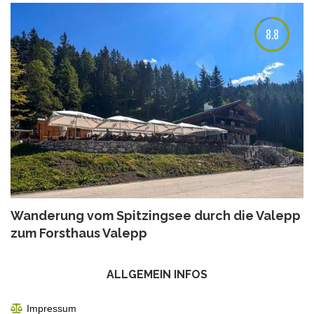
8.8
Wanderung vom Spitzingsee durch die Valepp
zum Forsthaus Valepp
ALLGEMEIN INFOS
Impressum